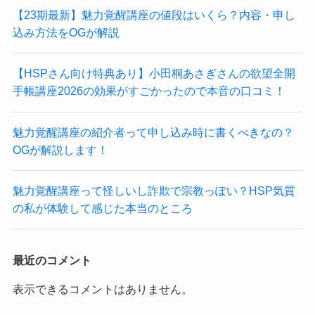
【23期最新】魅力覚醒講座の値段はいくら？内容・申し
込み方法をOGが解説
【HSPさん向け特典あり】小田桐あさぎさんの欲望全開
手帳講座2026の効果がすごかったので本音の口コミ！
魅力覚醒講座の紹介者って申し込み時に書くべきなの？
OGが解説します！
魅力覚醒講座って怪しいし詐欺で宗教っぽい？HSP気質
の私が体験して感じた本当のところ
最近のコメント
表示できるコメントはありません。