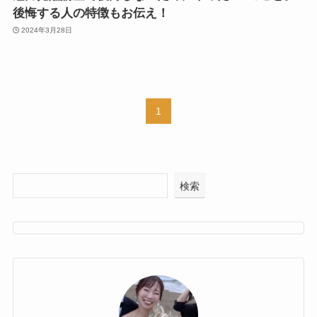
後悔する人の特徴もお伝え！
2024年3月28日
1
検索