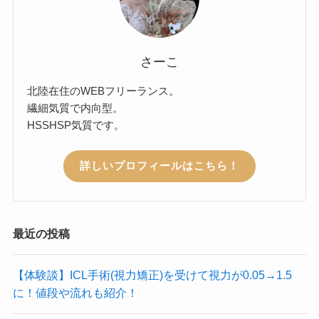
さーこ
北陸在住のWEBフリーランス。
繊細気質で内向型。
HSSHSP気質です。
詳しいプロフィールはこちら！
最近の投稿
【体験談】ICL手術(視力矯正)を受けて視力が0.05→1.5
に！値段や流れも紹介！