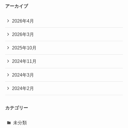
アーカイブ
2026年4月
2026年3月
2025年10月
2024年11月
2024年3月
2024年2月
カテゴリー
未分類