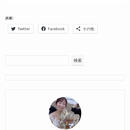
共有:
Twitter
Facebook
その他
検索