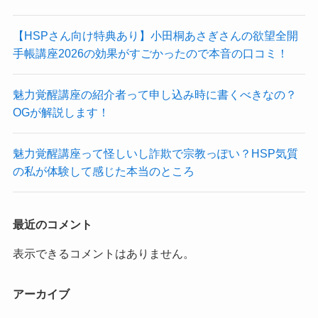
【HSPさん向け特典あり】小田桐あさぎさんの欲望全開
手帳講座2026の効果がすごかったので本音の口コミ！
魅力覚醒講座の紹介者って申し込み時に書くべきなの？
OGが解説します！
魅力覚醒講座って怪しいし詐欺で宗教っぽい？HSP気質
の私が体験して感じた本当のところ
最近のコメント
表示できるコメントはありません。
アーカイブ