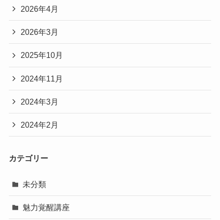
2026年4月
2026年3月
2025年10月
2024年11月
2024年3月
2024年2月
カテゴリー
未分類
魅力覚醒講座